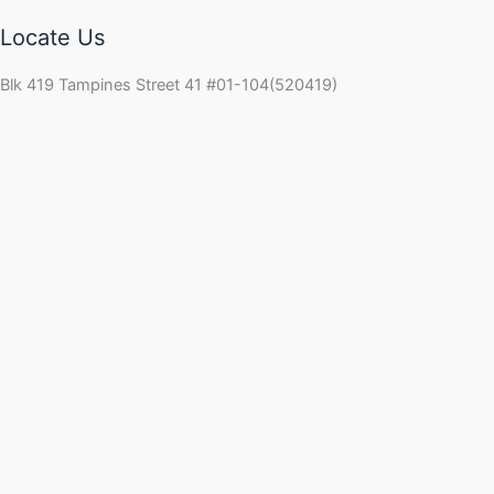
Locate Us
Blk 419 Tampines Street 41 #01-104(520419)