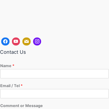
Contact Us
Name
*
Email / Tel
*
Comment or Message