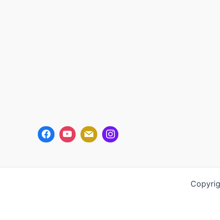
Copyrig