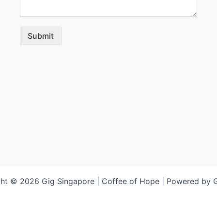
Submit
ht © 2026 Gig Singapore | Coffee of Hope | Powered by 