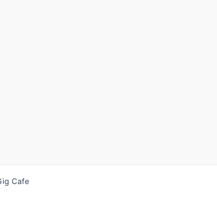
Gig Cafe